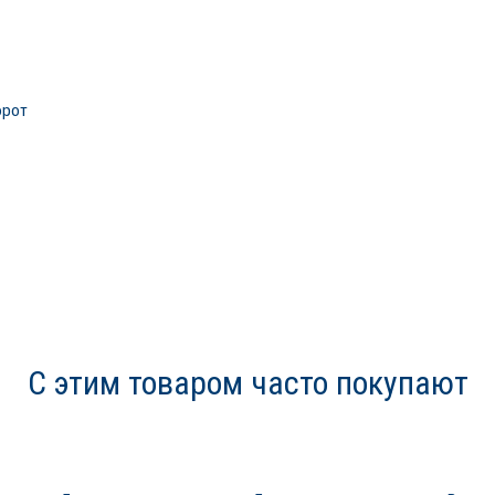
орот
С этим товаром часто покупают